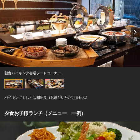
朝食バイキング会場フードコーナー
バイキングもしくは和朝食（お選びいただけません）
夕食お子様ランチ（メニュー 一例）