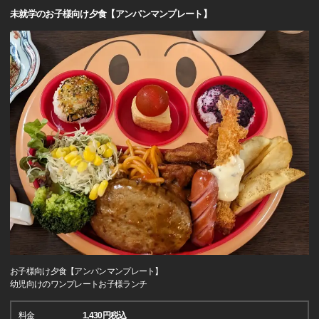
未就学のお子様向け夕食【アンパンマンプレート】
お子様向け夕食【アンパンマンプレート】
幼児向けのワンプレートお子様ランチ
料金
1,430円税込