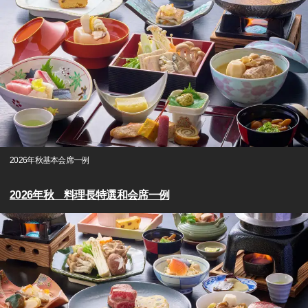
2026年秋基本会席一例
2026年秋 料理長特選和会席一例