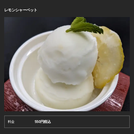
レモンシャーベット
料金
550円税込