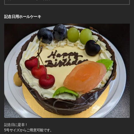
記念日用ホールケーキ
記念日に是非！
5号サイズからご用意可能です。