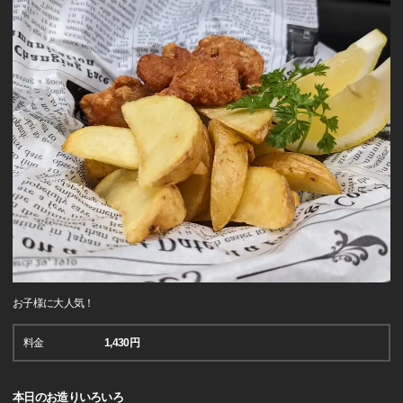
お子様に大人気！
料金
1,430円
本日のお造りいろいろ