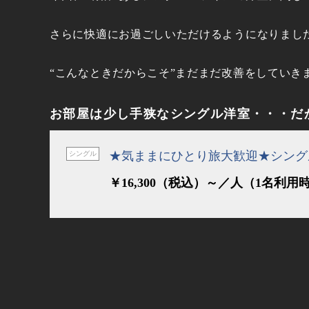
さらに快適にお過ごしいただけるようになりまし
“こんなときだからこそ”まだまだ改善をしていき
お部屋は少し手狭なシングル洋室・・・だ
★気ままにひとり旅大歓迎★シング
シングル
￥16,300（税込）～／人（1名利用