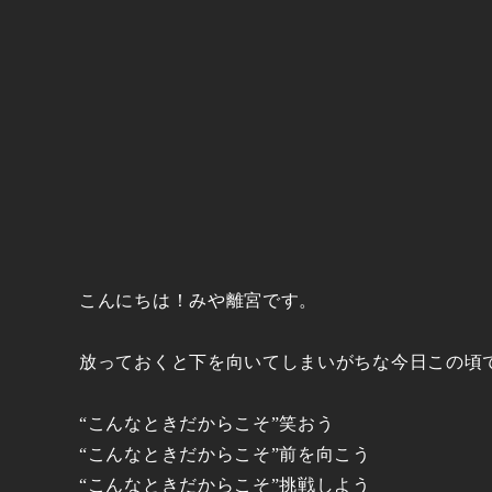
こんにちは！みや離宮です。
放っておくと下を向いてしまいがちな今日この頃
“こんなときだからこそ”笑おう
“こんなときだからこそ”前を向こう
“こんなときだからこそ”挑戦しよう