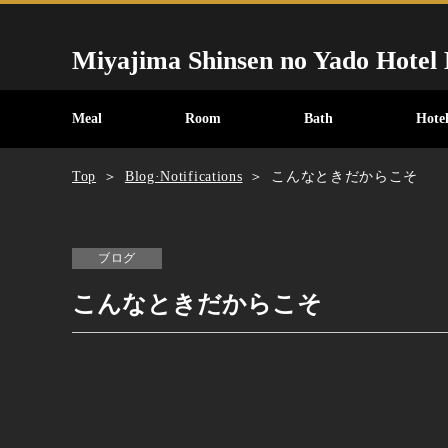
Miyajima Shinsen no Yado Hotel
Meal
Room
Bath
Hotel
Top
Blog·Notifications
こんなときだからこそ
ブログ
こんなときだからこそ