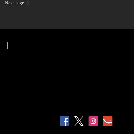
Next page