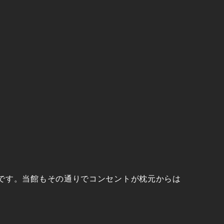
です。当館もその通りでコンセントが枕元からは